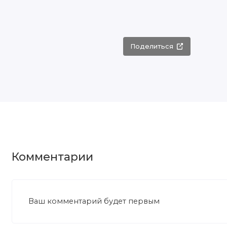
Поделиться
Комментарии
Ваш комментарий будет первым