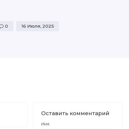
0
16 Июля, 2025
Оставить комментарий
Имя