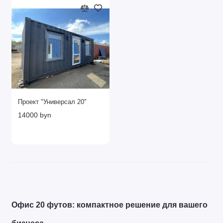
Проект "Универсал 20"
14000 byn
Офис 20 футов: компактное решение для вашего 