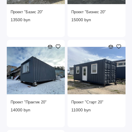
Проект "Базис 20"
Проект "Бизнес 20"
13500 byn
15000 byn
Проект "Практик 20"
Проект "Старт 20"
14000 byn
11000 byn