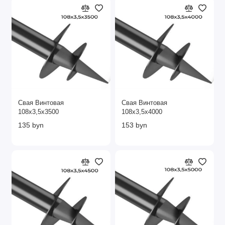
Свая Винтовая
Свая Винтовая
108х3,5х3500
108х3,5х4000
135 byn
153 byn