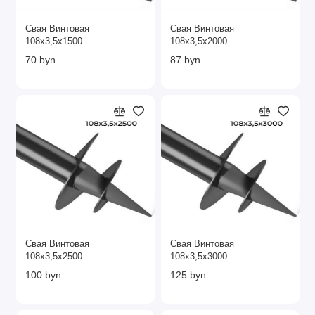
Свая Винтовая
Свая Винтовая
108х3,5х1500
108х3,5х2000
70 byn
87 byn
Свая Винтовая
Свая Винтовая
108х3,5х2500
108х3,5х3000
100 byn
125 byn