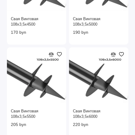
Свая Винтовая
Свая Винтовая
108х3,5х4500
108х3,5х5000
170 byn
190 byn
Свая Винтовая
Свая Винтовая
108х3,5х5500
108х3,5х6000
205 byn
220 byn