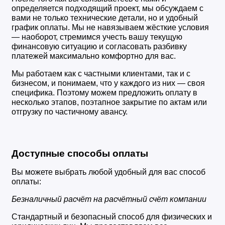
определяется подходящий проект, мы обсуждаем с 
вами не только технические детали, но и удобный 
график оплаты. Мы не навязываем жёсткие условия 
— наоборот, стремимся учесть вашу текущую 
финансовую ситуацию и согласовать разбивку 
платежей максимально комфортно для вас.
Мы работаем как с частными клиентами, так и с 
бизнесом, и понимаем, что у каждого из них — своя 
специфика. Поэтому можем предложить оплату в 
несколько этапов, поэтапное закрытие по актам или 
отгрузку по частичному авансу.
Доступные способы оплаты
Вы можете выбрать любой удобный для вас способ 
оплаты:
Безналичный расчёт на расчётный счёт компании
Стандартный и безопасный способ для физических и 