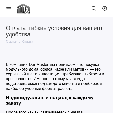
Оплата: гибкие условия для вашего
удобства
Главная
Оплата
В компании DanMaster мы понимаем, что покупка 
модульного дома, офиса, кафе или бытовки — это 
серьёзный шаг и инвестиция, требующая гибкости и 
прозрачности. Именно поэтому мы всегда 
подстраиваемся под каждого клиента и подбираем 
наиболее удобный формат расчёта.
Индивидуальный подход к каждому 
заказу
После того как вы связываетесь с нами и 