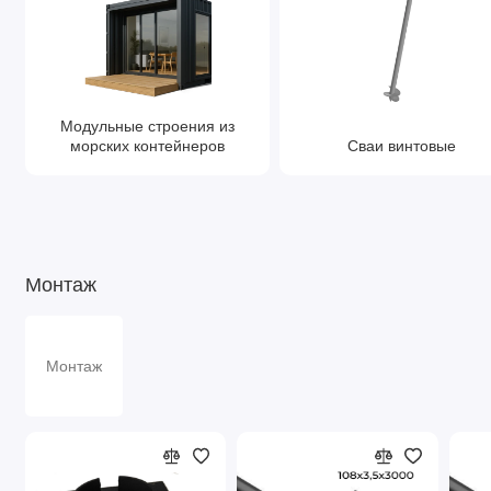
Модульные строения из
морских контейнеров
Сваи винтовые
Монтаж
Монтаж