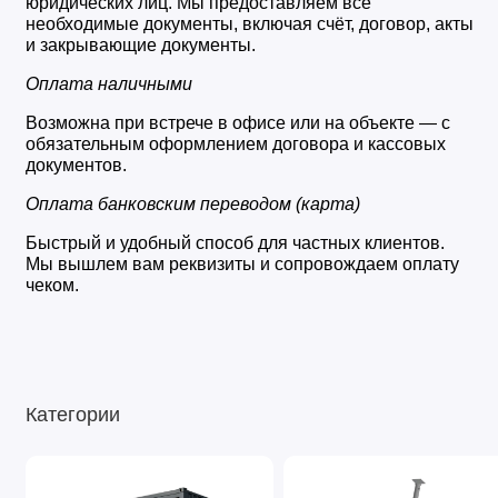
юридических лиц. Мы предоставляем все 
необходимые документы, включая счёт, договор, акты 
и закрывающие документы.
Оплата наличными
Возможна при встрече в офисе или на объекте — с 
обязательным оформлением договора и кассовых 
документов.
Оплата банковским переводом (карта)
Быстрый и удобный способ для частных клиентов. 
Мы вышлем вам реквизиты и сопровождаем оплату 
чеком.
Категории