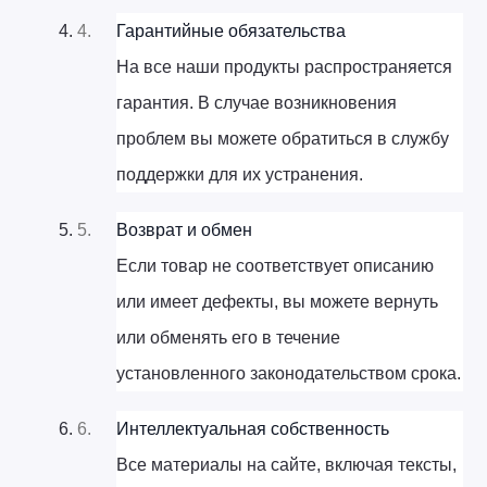
Гарантийные обязательства
На все наши продукты распространяется 
гарантия. В случае возникновения 
проблем вы можете обратиться в службу 
поддержки для их устранения.
Возврат и обмен
Если товар не соответствует описанию 
или имеет дефекты, вы можете вернуть 
или обменять его в течение 
установленного законодательством срока.
Интеллектуальная собственность
Все материалы на сайте, включая тексты, 