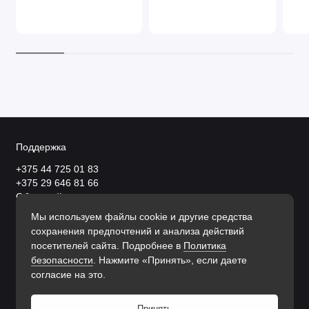
Поддержка
+375 44 725 01 83
+375 29 646 81 66
Обратный звонок
Круглоссуточно
Мы используем файлы cookie и другие средства
сохранения предпочтений и анализа действий
посетителей сайта. Подробнее в
Политика
безопасности
. Нажмите «Принять», если даете
согласие на это.
Принять